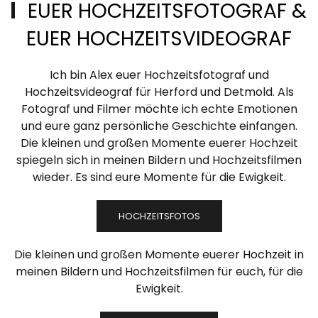
EUER HOCHZEITSFOTOGRAF &
EUER HOCHZEITSVIDEOGRAF
Ich bin Alex euer Hochzeitsfotograf und
Hochzeitsvideograf für Herford und Detmold. Als
Fotograf und Filmer möchte ich echte Emotionen
und eure ganz persönliche Geschichte einfangen.
Die kleinen und großen Momente euerer Hochzeit
spiegeln sich in meinen Bildern und Hochzeitsfilmen
wieder. Es sind eure Momente für die Ewigkeit.
HOCHZEITSFOTOS
Die kleinen und großen Momente euerer Hochzeit in
meinen Bildern und Hochzeitsfilmen für euch, für die
Ewigkeit.