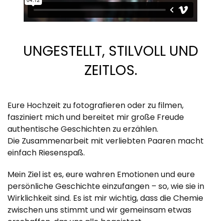
UNGESTELLT, STILVOLL UND
ZEITLOS.
Eure Hochzeit zu fotografieren oder zu filmen,
fasziniert mich und bereitet mir große Freude
authentische Geschichten zu erzählen.
Die Zusammenarbeit mit verliebten Paaren macht
einfach Riesenspaß.
Mein Ziel ist es, eure wahren Emotionen und eure
persönliche Geschichte einzufangen – so, wie sie in
Wirklichkeit sind. Es ist mir wichtig, dass die Chemie
zwischen uns stimmt und wir gemeinsam etwas