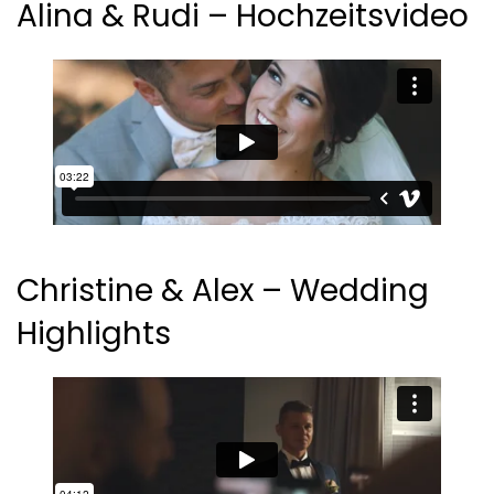
Alina & Rudi –
Hochzeitsvideo
Christine & Alex – Wedding
Highlights