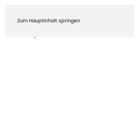
Zum Hauptinhalt springen