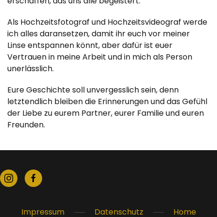
erschaffen, das uns alle begeistert.
Als Hochzeitsfotograf und Hochzeitsvideograf werde
ich alles daransetzen, damit ihr euch vor meiner
Linse entspannen könnt, aber dafür ist euer
Vertrauen in meine Arbeit und in mich als Person
unerlässlich.
Eure Geschichte soll unvergesslich sein, denn
letztendlich bleiben die Erinnerungen und das Gefühl
der Liebe zu eurem Partner, eurer Familie und euren
Freunden.
Impressum
Datenschutz
Home