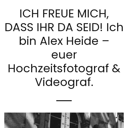
ICH FREUE MICH,
DASS IHR DA SEID! Ich
bin Alex Heide –
euer
Hochzeitsfotograf &
Videograf.