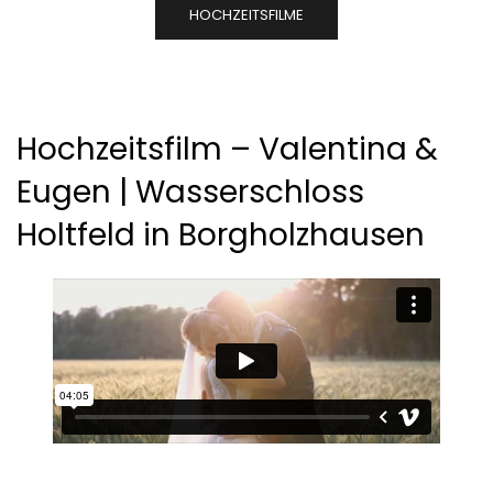
HOCHZEITSFILME
Hochzeitsfilm – Valentina &
Eugen | Wasserschloss
Holtfeld in Borgholzhausen